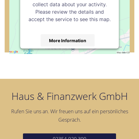
collect data about your activity.
Please review the details and
accept the service to see this map.
More Information
Accept
powered by
Usercentrics Consent
Management Platform
Haus & Finanzwerk GmbH
Rufen Sie uns an. Wir freuen uns auf ein persönliches
Gespräch.