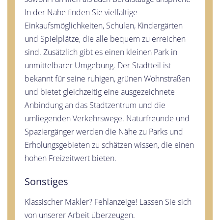
In der Nähe finden Sie vielfältige
Einkaufsmöglichkeiten, Schulen, Kindergärten
und Spielplätze, die alle bequem zu erreichen
sind. Zusätzlich gibt es einen kleinen Park in
unmittelbarer Umgebung. Der Stadtteil ist
bekannt für seine ruhigen, grünen Wohnstraßen
und bietet gleichzeitig eine ausgezeichnete
Anbindung an das Stadtzentrum und die
umliegenden Verkehrswege. Naturfreunde und
Spaziergänger werden die Nähe zu Parks und
Erholungsgebieten zu schätzen wissen, die einen
hohen Freizeitwert bieten.
Sonstiges
Klassischer Makler? Fehlanzeige! Lassen Sie sich
von unserer Arbeit überzeugen.