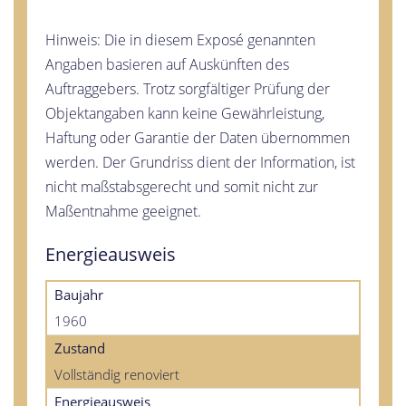
Hinweis: Die in diesem Exposé genannten
Angaben basieren auf Auskünften des
Auftraggebers. Trotz sorgfältiger Prüfung der
Objektangaben kann keine Gewährleistung,
Haftung oder Garantie der Daten übernommen
werden. Der Grundriss dient der Information, ist
nicht maßstabsgerecht und somit nicht zur
Maßentnahme geeignet.
Energieausweis
Baujahr
1960
Zustand
Vollständig renoviert
Energieausweis