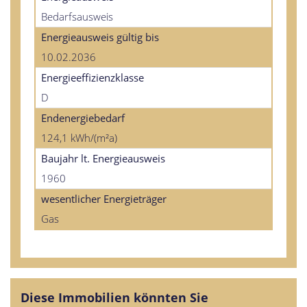
Bedarfsausweis
Energieausweis gültig bis
10.02.2036
Energieeffizienzklasse
D
Endenergiebedarf
124,1 kWh/(m²a)
Baujahr lt. Energieausweis
1960
wesentlicher Energieträger
Gas
Diese Immobilien könnten Sie