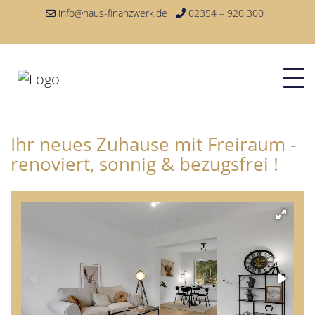
info@haus-finanzwerk.de
02354 – 920 300
Ihr neues Zuhause mit Freiraum -
renoviert, sonnig & bezugsfrei !