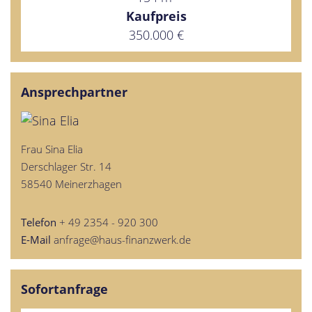
Kaufpreis
350.000 €
Ansprechpartner
Frau Sina Elia
Derschlager Str. 14
58540 Meinerzhagen
Telefon
+ 49 2354 - 920 300
E-Mail
anfrage@haus-finanzwerk.de
Sofortanfrage