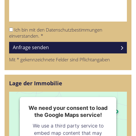
Ich bin mit den Datenschutzbestimmungen
einverstanden.
*
Anfrage senden
Mit * gekennzeichnete Felder sind Pflichtangaben
Lage der Immobilie
We need your consent to load
the Google Maps service!
We use a third party service to
embed map content that may