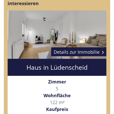
interessieren
Details zur Immobilie
Haus in Lüdenscheid
Zimmer
5
Wohnfläche
122 m²
Kaufpreis