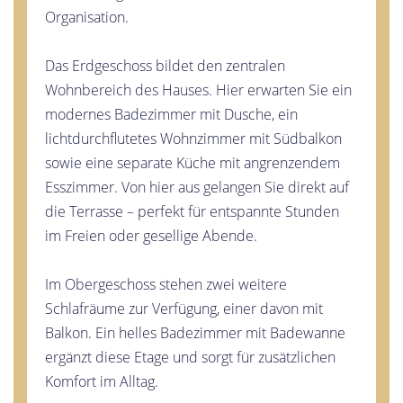
Organisation.
Das Erdgeschoss bildet den zentralen
Wohnbereich des Hauses. Hier erwarten Sie ein
modernes Badezimmer mit Dusche, ein
lichtdurchflutetes Wohnzimmer mit Südbalkon
sowie eine separate Küche mit angrenzendem
Esszimmer. Von hier aus gelangen Sie direkt auf
die Terrasse – perfekt für entspannte Stunden
im Freien oder gesellige Abende.
Im Obergeschoss stehen zwei weitere
Schlafräume zur Verfügung, einer davon mit
Balkon. Ein helles Badezimmer mit Badewanne
ergänzt diese Etage und sorgt für zusätzlichen
Komfort im Alltag.