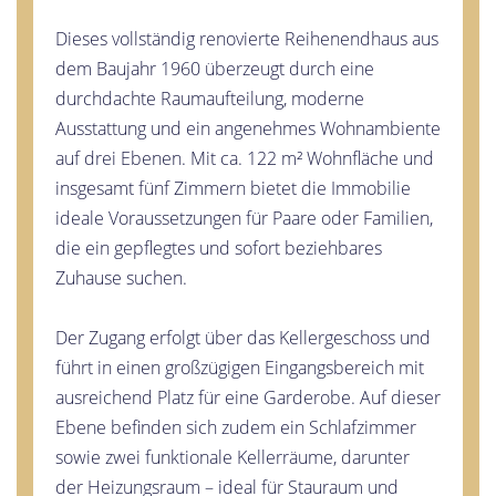
Dieses vollständig renovierte Reihenendhaus aus
dem Baujahr 1960 überzeugt durch eine
durchdachte Raumaufteilung, moderne
Ausstattung und ein angenehmes Wohnambiente
auf drei Ebenen. Mit ca. 122 m² Wohnfläche und
insgesamt fünf Zimmern bietet die Immobilie
ideale Voraussetzungen für Paare oder Familien,
die ein gepflegtes und sofort beziehbares
Zuhause suchen.
Der Zugang erfolgt über das Kellergeschoss und
führt in einen großzügigen Eingangsbereich mit
ausreichend Platz für eine Garderobe. Auf dieser
Ebene befinden sich zudem ein Schlafzimmer
sowie zwei funktionale Kellerräume, darunter
der Heizungsraum – ideal für Stauraum und