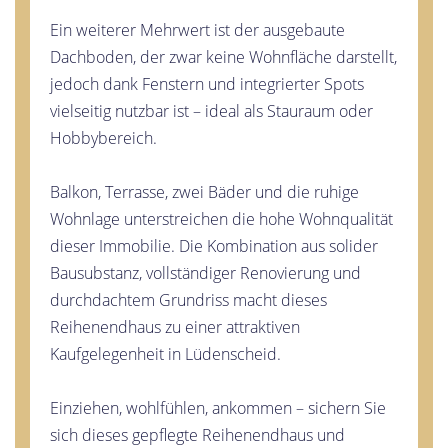
Ein weiterer Mehrwert ist der ausgebaute
Dachboden, der zwar keine Wohnfläche darstellt,
jedoch dank Fenstern und integrierter Spots
vielseitig nutzbar ist – ideal als Stauraum oder
Hobbybereich.
Balkon, Terrasse, zwei Bäder und die ruhige
Wohnlage unterstreichen die hohe Wohnqualität
dieser Immobilie. Die Kombination aus solider
Bausubstanz, vollständiger Renovierung und
durchdachtem Grundriss macht dieses
Reihenendhaus zu einer attraktiven
Kaufgelegenheit in Lüdenscheid.
Einziehen, wohlfühlen, ankommen – sichern Sie
sich dieses gepflegte Reihenendhaus und