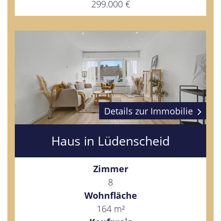
299.000 €
Details zur Immobilie
Haus in Lüdenscheid
Zimmer
8
Wohnfläche
164 m²