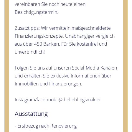
vereinbaren Sie noch heute einen
Besichtigungstermin.
Zusatztipps: Wir vermitteln maßgeschneiderte
Finanzierungskonzepte. Unabhängiger vergleich
aus über 450 Banken. Für Sie kostenfrei und
unverbindlich!
Folgen Sie uns auf unseren Social-Media-Kanälen
und erhalten Sie exklusive Informationen über
Immobilien und Finanzierungen.
Instagram/facebook: @dielieblingsmakler
Ausstattung
- Erstbezug nach Renovierung